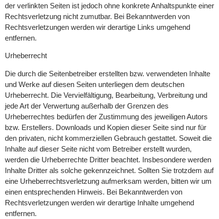
der verlinkten Seiten ist jedoch ohne konkrete Anhaltspunkte einer
Rechtsverletzung nicht zumutbar. Bei Bekanntwerden von
Rechtsverletzungen werden wir derartige Links umgehend
entfernen.
Urheberrecht
Die durch die Seitenbetreiber erstellten bzw. verwendeten Inhalte
und Werke auf diesen Seiten unterliegen dem deutschen
Urheberrecht. Die Vervielfältigung, Bearbeitung, Verbreitung und
jede Art der Verwertung außerhalb der Grenzen des
Urheberrechtes bedürfen der Zustimmung des jeweiligen Autors
bzw. Erstellers. Downloads und Kopien dieser Seite sind nur für
den privaten, nicht kommerziellen Gebrauch gestattet. Soweit die
Inhalte auf dieser Seite nicht vom Betreiber erstellt wurden,
werden die Urheberrechte Dritter beachtet. Insbesondere werden
Inhalte Dritter als solche gekennzeichnet. Sollten Sie trotzdem auf
eine Urheberrechtsverletzung aufmerksam werden, bitten wir um
einen entsprechenden Hinweis. Bei Bekanntwerden von
Rechtsverletzungen werden wir derartige Inhalte umgehend
entfernen.