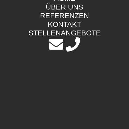
ÜBER UNS
REFERENZEN
KONTAKT
STELLENANGEBOTE