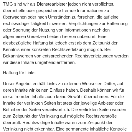
TMG sind wir als Diensteanbieter jedoch nicht verpflichtet,
übermittelte oder gespeicherte fremde Informationen zu
überwachen oder nach Umständen zu forschen, die auf eine
rechtswidrige Tätigkeit hinweisen. Verpflichtungen zur Entfernung
oder Sperrung der Nutzung von Informationen nach den
allgemeinen Gesetzen bleiben hiervon unberührt. Eine
diesbezügliche Haftung ist jedoch erst ab dem Zeitpunkt der
Kenntnis einer konkreten Rechtsverletzung möglich. Bei
Bekanntwerden von entsprechenden Rechtsverletzungen werden
wir diese Inhalte umgehend entfernen.
Haftung für Links
Unser Angebot enthält Links zu externen Webseiten Dritter, auf
deren Inhalte wir keinen Einfluss haben. Deshalb können wir für
diese fremden Inhalte auch keine Gewähr übernehmen. Für die
Inhalte der verlinkten Seiten ist stets der jeweilige Anbieter oder
Betreiber der Seiten verantwortlich. Die verlinkten Seiten wurden
zum Zeitpunkt der Verlinkung auf mögliche Rechtsverstöße
überprüft. Rechtswidrige Inhalte waren zum Zeitpunkt der
Verlinkung nicht erkennbar. Eine permanente inhaltliche Kontrolle